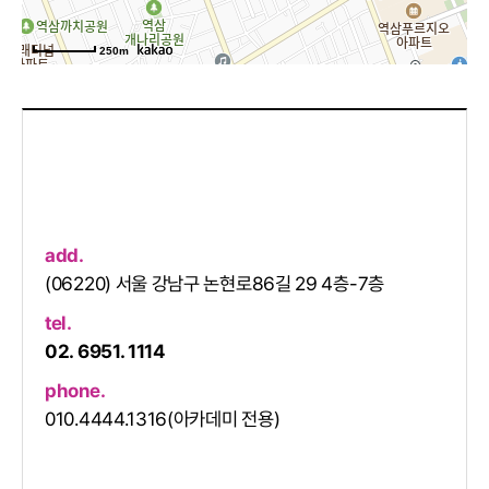
250m
add.
(06220) 서울 강남구 논현로86길 29 4층-7층
tel.
02. 6951. 1114
phone.
010.4444.1316(아카데미 전용)