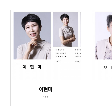
이현미
LEE