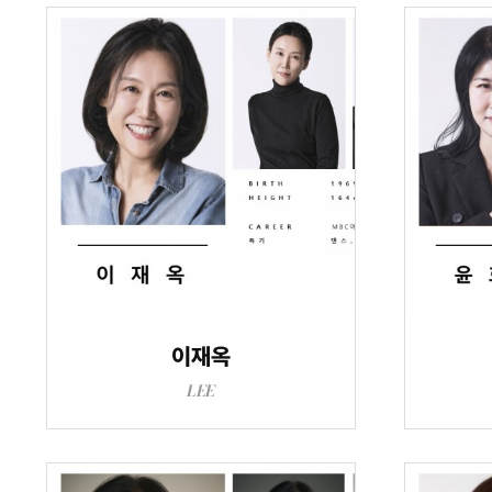
이재옥
LEE