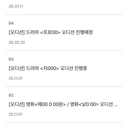
26.07.11
94
[오디션] 드라마 <프로00> 오디션 진행예정
26.02.20
93
[오디션] 드라마 <지000> 오디션 진행중
25.11.01
92
[오디션] 영화<메00 0 00원> / 영화<낯0 00> 오디션 종
료
25.11.01