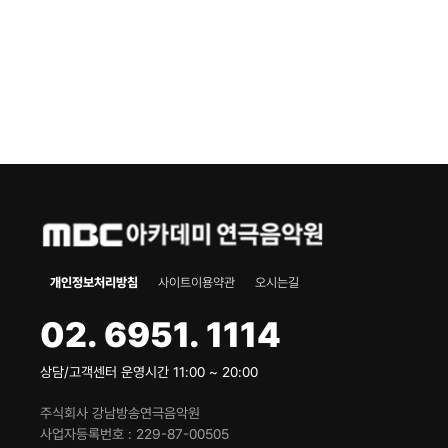
개인정보처리방침
사이트이용약관
오시는길
02. 6951. 1114
상담/고객센터 운영시간 11:00 ~ 20:00
주식회사 강남방송연극음악원
사업자등록번호
229-87-00505