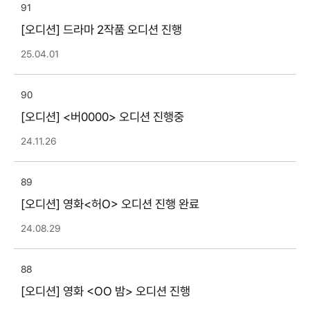
91
[오디션] 드라마 2작품 오디션 진행
25.04.01
90
[오디션] <버0000> 오디션 진행중
24.11.26
89
[오디션] 영화<허O> 오디션 진행 완료
24.08.29
88
[오디션] 영화 <OO 밤> 오디션 진행