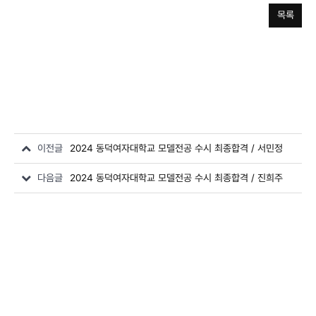
목록
이전글
2024 동덕여자대학교 모델전공 수시 최종합격 / 서민정
다음글
2024 동덕여자대학교 모델전공 수시 최종합격 / 진희주