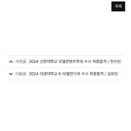
목록
이전글
2024 신한대학교 모델콘텐츠학과 수시 최종합격 / 천수민
다음글
2024 대경대학교 K-모델연기과 수시 최종합격 / 김유빈