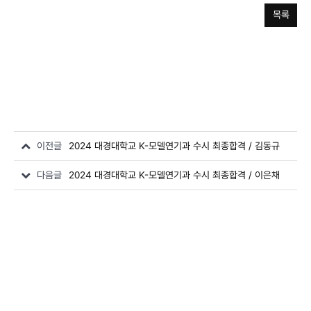
목록
이전글
2024 대경대학교 K-모델연기과 수시 최종합격 / 김동규
다음글
2024 대경대학교 K-모델연기과 수시 최종합격 / 이은채