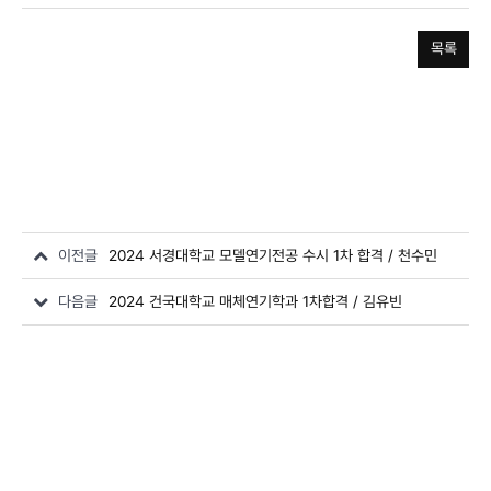
목록
이전글
2024 서경대학교 모델연기전공 수시 1차 합격 / 천수민
다음글
2024 건국대학교 매체연기학과 1차합격 / 김유빈