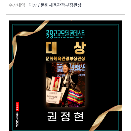
수상내역
대상 / 문화체육관광부장관상