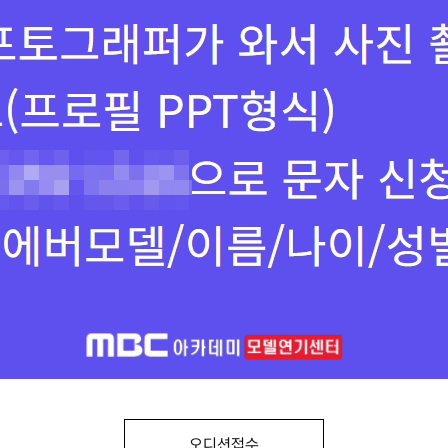
오디션접수