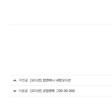
이전글
[오디션] 컴앤퍼니 내방오디션
다음글
[오디션] 상업영화 그00 00 000