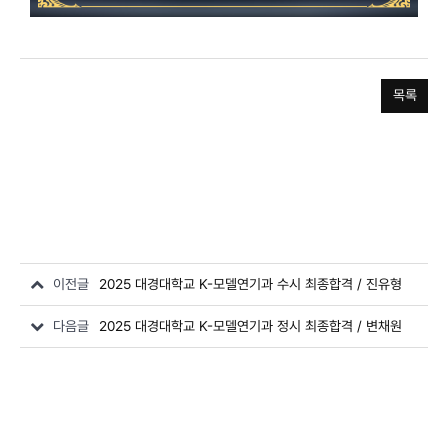
목록
이전글
2025 대경대학교 K-모델연기과 수시 최종합격 / 진유형
다음글
2025 대경대학교 K-모델연기과 정시 최종합격 / 변채원