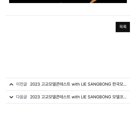
목록
이전글
2023 고교모델콘테스트 with LIE SANGBONG 한국모델협회장상 / 김병준
다음글
2023 고교모델콘테스트 with LIE SANGBONG 모델코리아상 / 김동규